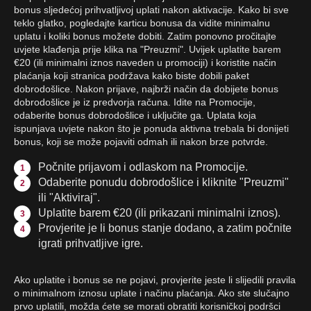
bonus sljedećoj prihvatljivoj uplati nakon aktivacije. Kako bi sve
teklo glatko, pogledajte karticu bonusa da vidite minimalnu
uplatu i koliki bonus možete dobiti. Zatim ponovno pročitajte
uvjete klađenja prije klika na "Preuzmi". Uvijek uplatite barem
€20 (ili minimalni iznos naveden u promociji) i koristite način
plaćanja koji stranica podržava kako biste dobili paket
dobrodošlice. Nakon prijave, najbrži način da dobijete bonus
dobrodošlice je iz predvorja računa. Idite na Promocije,
odaberite bonus dobrodošlice i uključite ga. Uplata koja
ispunjava uvjete nakon što je ponuda aktivna trebala bi donijeti
bonus, koji se može pojaviti odmah ili nakon brze potvrde.
Počnite prijavom i odlaskom na Promocije.
Odaberite ponudu dobrodošlice i kliknite "Preuzmi"
ili "Aktiviraj".
Uplatite barem €20 (ili prikazani minimalni iznos).
Provjerite je li bonus stanje dodano, a zatim počnite
igrati prihvatljive igre.
Ako uplatite i bonus se ne pojavi, provjerite jeste li slijedili pravila
o minimalnom iznosu uplate i načinu plaćanja. Ako ste slučajno
prvo uplatili, možda ćete se morati obratiti korisničkoj podršci