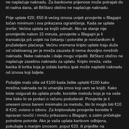
ne naplaćuje naknadu. Za bankovne prijenose može potrajati do
tri radna dana, ali BitStarz obično ne naplaćuje naknadu.
Prije uplate €20, €50 ili većeg iznosa uvijek provjerite u Blagajni
točan minimum i sva prikazana ograničenja. Kada se uplate
izvrše: Većina uplata se knjiži odmah. Ako se stanje nije
promijenilo nakon 15 minuta, provjerite u Blagajni je li
transakcija još uvijek na čekanju i potvrdite je novčanikom ili
pružateljem plaćanja. Većinu vremena kripto uplate traju duže
od očekivanog jer je mreža zauzeta ili nema dovoljno mrežnih
naknada. Neke naknade i dalje mogu vrijediti. BitStarz obično ne
naplaćuje zasebnu naknadu za uplatu. Kripto mreža, vaša
banka ili tvrtka koja je izdala karticu ipak može naplatiti naknadu
od iznosa koji šaljete.
Pošaljite malo više od €100 kada želite uplatiti €100 kako
mrežna naknada ne bi umanjila iznos koji vam se knjiži. Kako
biste osigurali da uplata prođe, koristite metodu koja je na vaše
ime kako bi se podaci o računu podudarali. Provjerite je li
uneseni iznos barem minimalni za metodu, što bi moglo biti €10
ili €20, ovisno o izboru. Za kriptovalute provjerite koristite li
ispravan novčić i mrežu prikazanu u Blagajni, a zatim pričekajte
potrebne potvrde. Ako je vaša uplata karticom odbijena,
pokušajte s manjim iznosom, poput €20, ili prijeđite na