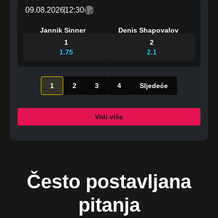
09.08.2026
12:30
Jannik Sinner
Denis Shapovalov
1
2
1.75
2.1
1
2
3
4
Sljedeće
Vidi više
Često postavljana
pitanja