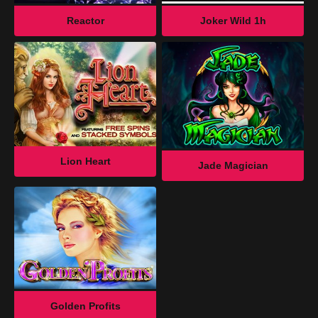
Reactor
Joker Wild 1h
Lion Heart
Jade Magician
Golden Profits