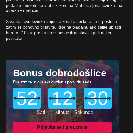
podatke, možete se vratiti klikom na "Zaboravljena lozinka" na
ekranu za prijavu.
Stvorite novu lozinku, slijedite korake poslane na e-poštu, a
zatim se ponovno prijavite. Idite na blagajnu ako želite uplatiti
barem €10 za igre za pravi novac ili nastaviti igrati nakon
povratka.
Bonus dobrodošlice
Preuzmite svoju ekskluzivnu ponudu sada
52
12
28
Sati
Minute
Sekunde
Prijavite se i preuzmite