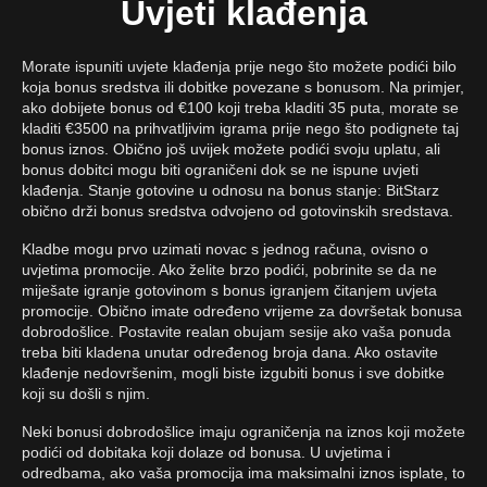
Uvjeti klađenja
Morate ispuniti uvjete klađenja prije nego što možete podići bilo
koja bonus sredstva ili dobitke povezane s bonusom. Na primjer,
ako dobijete bonus od €100 koji treba kladiti 35 puta, morate se
kladiti €3500 na prihvatljivim igrama prije nego što podignete taj
bonus iznos. Obično još uvijek možete podići svoju uplatu, ali
bonus dobitci mogu biti ograničeni dok se ne ispune uvjeti
klađenja. Stanje gotovine u odnosu na bonus stanje: BitStarz
obično drži bonus sredstva odvojeno od gotovinskih sredstava.
Kladbe mogu prvo uzimati novac s jednog računa, ovisno o
uvjetima promocije. Ako želite brzo podići, pobrinite se da ne
miješate igranje gotovinom s bonus igranjem čitanjem uvjeta
promocije. Obično imate određeno vrijeme za dovršetak bonusa
dobrodošlice. Postavite realan obujam sesije ako vaša ponuda
treba biti kladena unutar određenog broja dana. Ako ostavite
klađenje nedovršenim, mogli biste izgubiti bonus i sve dobitke
koji su došli s njim.
Neki bonusi dobrodošlice imaju ograničenja na iznos koji možete
podići od dobitaka koji dolaze od bonusa. U uvjetima i
odredbama, ako vaša promocija ima maksimalni iznos isplate, to